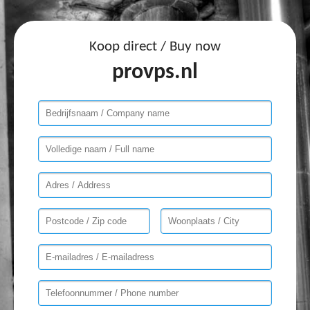
Koop direct / Buy now
provps.nl